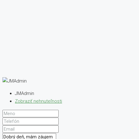
JMAdmin
Zobraziť nehnuteľnosti