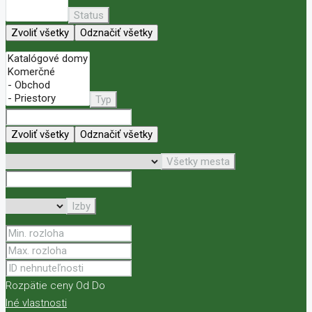
Status
Zvoliť všetky
Odznačiť všetky
Typ
Zvoliť všetky
Odznačiť všetky
Všetky mesta
Izby
Rozpätie ceny
Od
Do
Iné vlastnosti