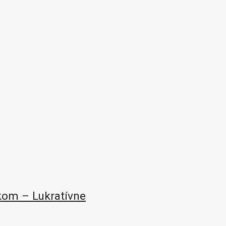
om – Lukratívne