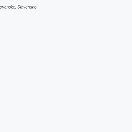
lovensko, Slovensko